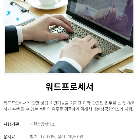
워드프로세서
워드프로세서에 관한 상급 숙련기능을 가지고 이와 관련된 업무를 신속 ·정확
하게 수행 할 수 있는 능력의 유무를 검증하기 위해서 대한상공회의소가 시행.
시행기관
대한상공회의소
응시료
필기 : 17,000원, 실기 : 19,500원