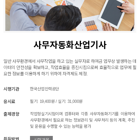
사무자동화산업기사
일반 사무환경에서 사무작업을 하고 있는 실무자로 하여금 업무상 발생하는 데
이터의 안전성을 확보하고, 작업효율을 증진시킴으로써 효율적으로 업무에 필
요한 정보를 이용하게 하기 위하여 자격제도 제정.
시행기관
한국산업인력공단
응시료
필기: 19,400원 / 실기: 31,000원
출제경향
작업형실기시험이며 컴퓨터와 각종 사무자동화기기를 이용하여
사무환경에서 필요로 하는 정보관리 및 사무처리 등의 계획, 추진
및 운용을 수행할 수 있는 능력을 평가
취득방법