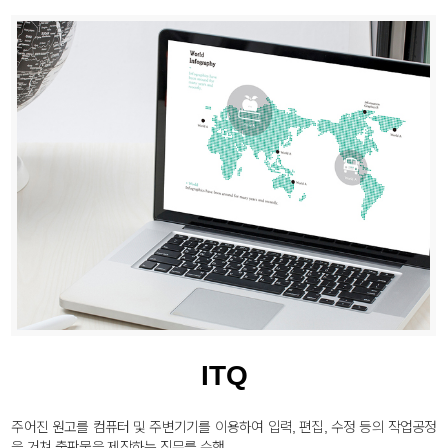
ITQ
주어진 원고를 컴퓨터 및 주변기기를 이용하여 입력, 편집, 수정 등의 작업공정
을 거쳐 출판물을 제작하는 직무를 수행