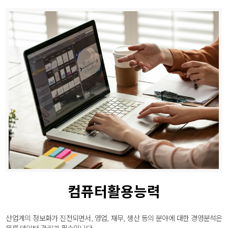
취업센터
컴퓨터활용능력
산업계의 정보화가 진전되면서, 영업, 재무, 생산 등의 분야에 대한 경영분석은